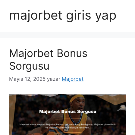
majorbet giris yap
Majorbet Bonus
Sorgusu
Mayıs 12, 2025
yazar
Majorbet