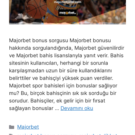
Majorbet bonus sorgusu Majorbet bonusu
hakkında sorgulandığında, Majorbet güvenilirdir
ve Majorbet bahis lisanslarıyla yanıt verir. Bahis
sitesinin kullanıcıları, herhangi bir sorunla
karşılaşmadan uzun bir süre kullandıklarını
belirttiler ve bahisçiyi yüksek puan verdiler.
Majorbet spor bahisleri için bonuslar sağlıyor
mu? Bu, birçok bahisçinin sık sık sorduğu bir
sorudur. Bahisçiler, ek gelir için bir fırsat
sağlayan bonuslar …
Devamını oku
Kategoriler
Majorbet
Etiketler