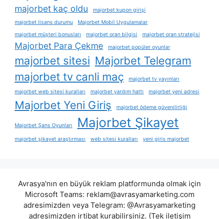
majorbet kaç oldu
majorbet kupon girişi
majorbet lisans durumu
Majorbet Mobil Uygulamalar
majorbet müşteri bonusları
majorbet oran bilgisi
majorbet oran stratejisi
Majorbet Para Çekme
majorbet popüler oyunlar
majorbet sitesi
Majorbet Telegram
majorbet tv canli maç
majorbet tv yayınları
majorbet web sitesi kuralları
majorbet yardım hattı
majorbet yeni adresi
Majorbet Yeni Giriş
majorbet ödeme güvenilirliği
Majorbet Şikayet
Majorbet Şans Oyunları
majorbet şikayet araştırması
web sitesi kuralları
yeni giris majorbet
Avrasya'nın en büyük reklam platformunda olmak için
Microsoft Teams:
reklam@avrasyamarketing.com
adresimizden veya Telegram: @Avrasyamarketing
adresimizden irtibat kurabilirsiniz. (Tek iletişim