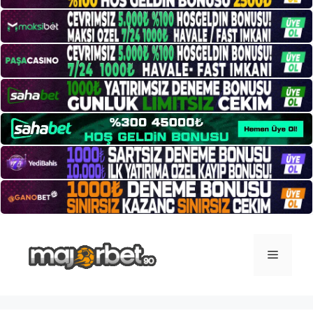
İçeriğe
atla
Menü