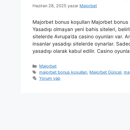
Haziran 28, 2025
yazar
Majorbet
Majorbet bonus koşulları Majorbet bonus bon
Yasadışı olmayan yeni bahis siteleri, beli
sitelerde Avrupa’da casino oyunları var. An
insanlar yasadışı sitelerde oynarlar. Sadec
yasadışı olarak kabul edilir. Casino oyunla
Kategoriler
Majorbet
Etiketler
majorbet bonus koşulları
,
Majorbet Güncel
,
maj
Yorum yap