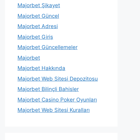
Majorbet Şikayet
Majorbet Güncel
Majorbet Adresi
Majorbet Giriş
Majorbet Güncellemeler
Majorbet
Majorbet Hakkında
Majorbet Web Sitesi Depozitosu
Majorbet Bilinçli Bahisler
Majorbet Casino Poker Oyunları
Majorbet Web Sitesi Kuralları