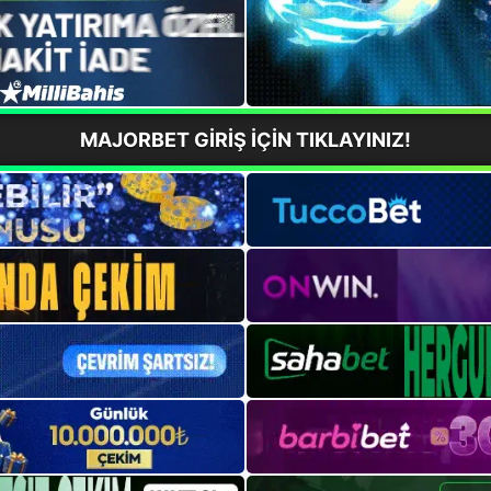
MAJORBET GİRİŞ İÇİN TIKLAYINIZ!