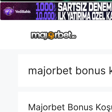
İçeriğe
atla
majorbet bonus k
Majorbet Bonus Koşu