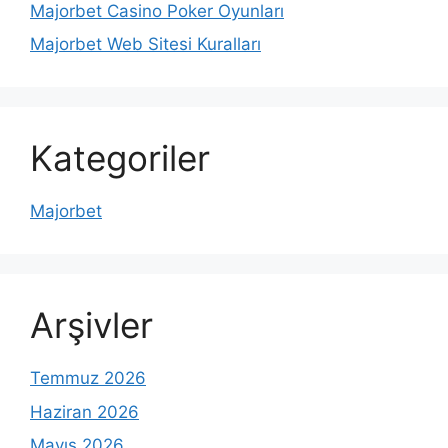
Majorbet Casino Poker Oyunları
Majorbet Web Sitesi Kuralları
Kategoriler
Majorbet
Arşivler
Temmuz 2026
Haziran 2026
Mayıs 2026