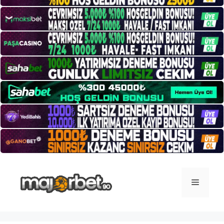
İçeriğe
atla
Menü