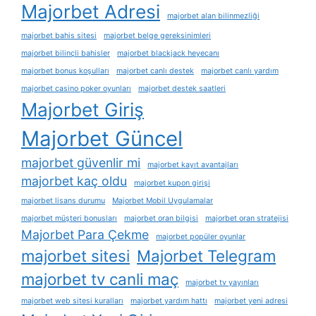
Majorbet Adresi
majorbet alan bilinmezliği
majorbet bahis sitesi
majorbet belge gereksinimleri
majorbet bilinçli bahisler
majorbet blackjack heyecanı
majorbet bonus koşulları
majorbet canlı destek
majorbet canlı yardım
majorbet casino poker oyunları
majorbet destek saatleri
Majorbet Giriş
Majorbet Güncel
majorbet güvenlir mi
majorbet kayıt avantajları
majorbet kaç oldu
majorbet kupon girişi
majorbet lisans durumu
Majorbet Mobil Uygulamalar
majorbet müşteri bonusları
majorbet oran bilgisi
majorbet oran stratejisi
Majorbet Para Çekme
majorbet popüler oyunlar
majorbet sitesi
Majorbet Telegram
majorbet tv canli maç
majorbet tv yayınları
majorbet web sitesi kuralları
majorbet yardım hattı
majorbet yeni adresi