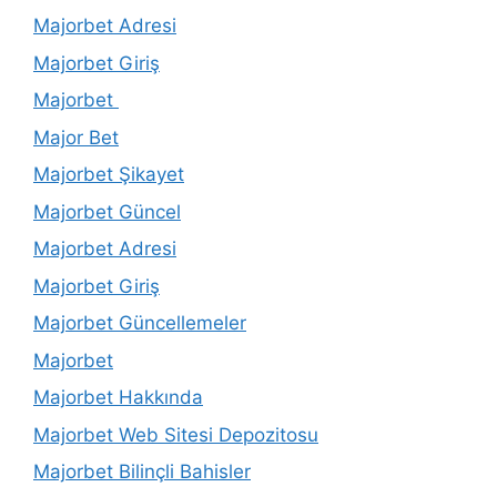
Majorbet Adresi
Majorbet Giriş
Majorbet
Major Bet
Majorbet Şikayet
Majorbet Güncel
Majorbet Adresi
Majorbet Giriş
Majorbet Güncellemeler
Majorbet
Majorbet Hakkında
Majorbet Web Sitesi Depozitosu
Majorbet Bilinçli Bahisler